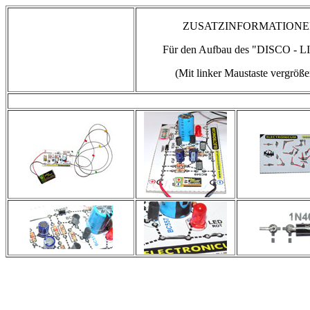
ZUSATZINFORMATION
Für den Aufbau des "DISCO - 
(Mit linker Maustaste vergröße